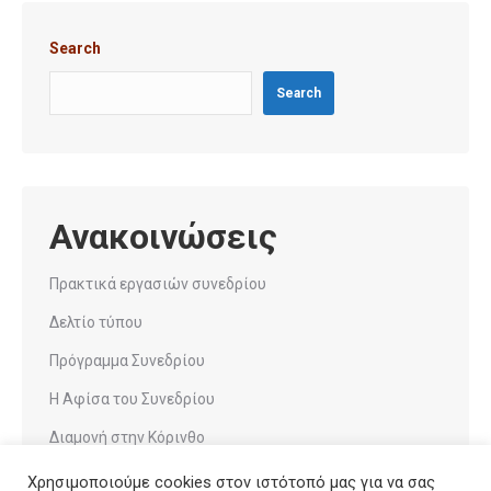
Search
Search
Ανακοινώσεις
Πρακτικά εργασιών συνεδρίου
Δελτίο τύπου
Πρόγραμμα Συνεδρίου
Η Αφίσα του Συνεδρίου
Διαμονή στην Κόρινθο
Χρησιμοποιούμε cookies στον ιστότοπό μας για να σας