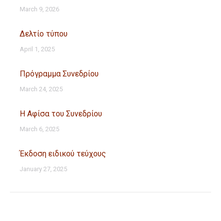
March 9, 2026
Δελτίο τύπου
April 1, 2025
Πρόγραμμα Συνεδρίου
March 24, 2025
Η Αφίσα του Συνεδρίου
March 6, 2025
Έκδοση ειδικού τεύχους
January 27, 2025