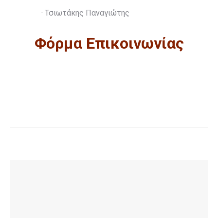
· Τσιωτάκης Παναγιώτης
Φόρμα Επικοινωνίας