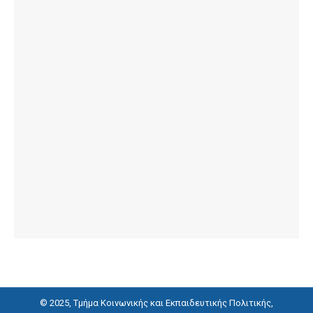
© 2025, Τμήμα Κοινωνικής και Εκπαιδευτικής Πολιτικής,